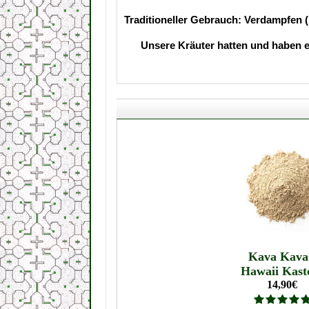
Traditioneller Gebrauch: Verdampfen (
Unsere Kräuter hatten und haben ei
Kava Kava
Hawaii Kas
14,90€