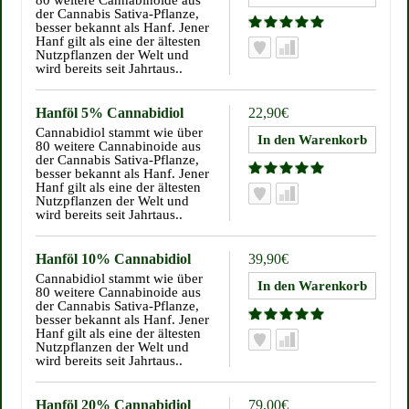
80 weitere Cannabinoide aus
der Cannabis Sativa-Pflanze,
besser bekannt als Hanf. Jener
Hanf gilt als eine der ältesten
Nutzpflanzen der Welt und
wird bereits seit Jahrtaus..
Hanföl 5% Cannabidiol
22,90€
Cannabidiol stammt wie über
80 weitere Cannabinoide aus
der Cannabis Sativa-Pflanze,
besser bekannt als Hanf. Jener
Hanf gilt als eine der ältesten
Nutzpflanzen der Welt und
wird bereits seit Jahrtaus..
Hanföl 10% Cannabidiol
39,90€
Cannabidiol stammt wie über
80 weitere Cannabinoide aus
der Cannabis Sativa-Pflanze,
besser bekannt als Hanf. Jener
Hanf gilt als eine der ältesten
Nutzpflanzen der Welt und
wird bereits seit Jahrtaus..
Hanföl 20% Cannabidiol
79,00€