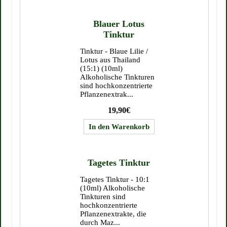
Blauer Lotus
Tinktur
Tinktur - Blaue Lilie /
Lotus aus Thailand
(15:1) (10ml)
Alkoholische Tinkturen
sind hochkonzentrierte
Pflanzenextrak...
19,90€
Tagetes Tinktur
Tagetes Tinktur - 10:1
(10ml) Alkoholische
Tinkturen sind
hochkonzentrierte
Pflanzenextrakte, die
durch Maz...