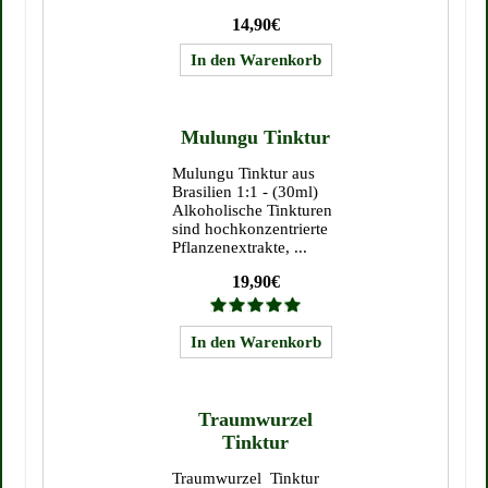
14,90€
Mulungu Tinktur
Mulungu Tinktur aus
Brasilien 1:1 - (30ml)
Alkoholische Tinkturen
sind hochkonzentrierte
Pflanzenextrakte, ...
19,90€
Traumwurzel
Tinktur
Traumwurzel Tinktur