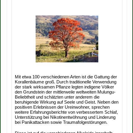
Mit etwa 100 verschiedenen Arten ist die Gattung der
Korallenbäume groß. Durch traditionelle Verwendung
der stark wirksamen Pflanze legten indigene Völker
den Grundstein der mittlerweile weltweiten Mulungu-
Beliebtheit und schätzten unter anderem die
beruhigende Wirkung auf Seele und Geist. Neben den
positiven Erlebnissen der Ureinwohner, sprechen
weitere Erfahrungsberichte von verbessertem Schlaf,
Unterstützung bei Nikotinentwöhnung und Linderung
bei Panikattacken sowie Traumafolgestörungen.