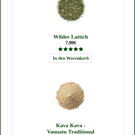
Wilder Lattich
7,90€
Kava Kava -
Vanuatu Traditional