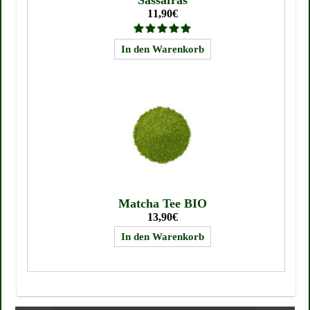
11,90€
Matcha Tee BIO
13,90€