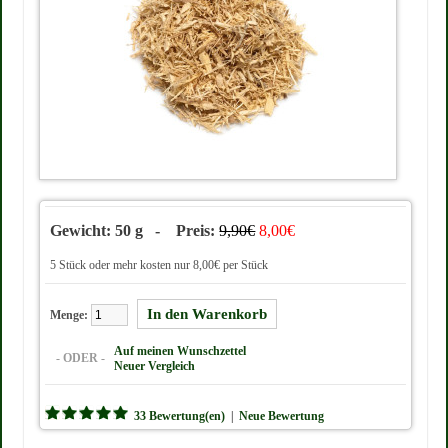
Gewicht: 50 g - Preis:
9,90€
8,00€
5 Stück oder mehr kosten nur 8,00€ per Stück
Menge:
Auf meinen Wunschzettel
- ODER -
Neuer Vergleich
33 Bewertung(en)
|
Neue Bewertung