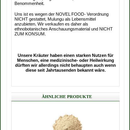
Benommenheit.
Uns ist es wegen der NOVEL FOOD- Verordnung
NICHT gestattet, Mulungu als Lebensmittel
anzubieten. Wir verkaufen es daher als
ethnobotanisches Anschauungsmaterial und NICHT
ZUM KONSUM.
Unsere Kräuter haben einen starken Nutzen für
Menschen, eine medizinische- oder Heilwirkung
dürften wir allerdings nicht behaupten auch wenn
diese seit Jahrtausenden bekannt wäre.
ÄHNLICHE PRODUKTE