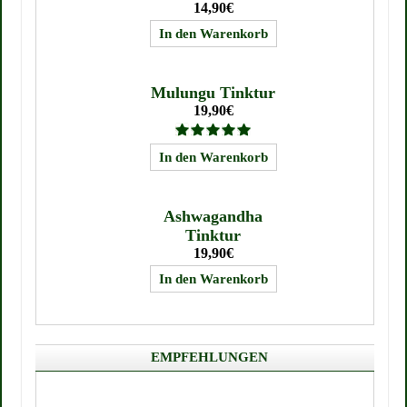
14,90€
Mulungu Tinktur
19,90€
Ashwagandha
Tinktur
19,90€
EMPFEHLUNGEN