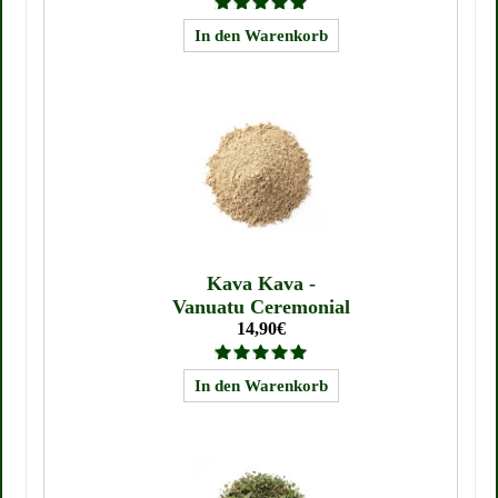
Kava Kava -
Vanuatu Ceremonial
14,90€