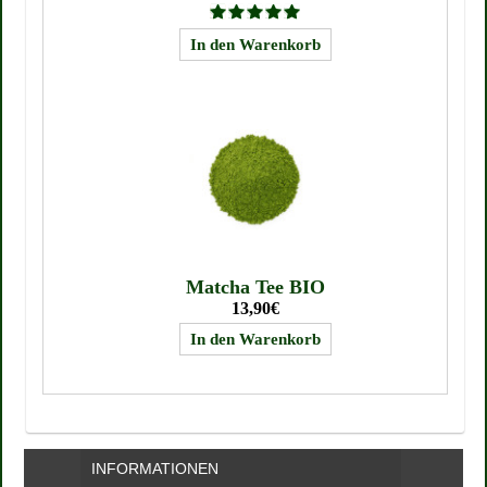
Matcha Tee BIO
13,90€
INFORMATIONEN