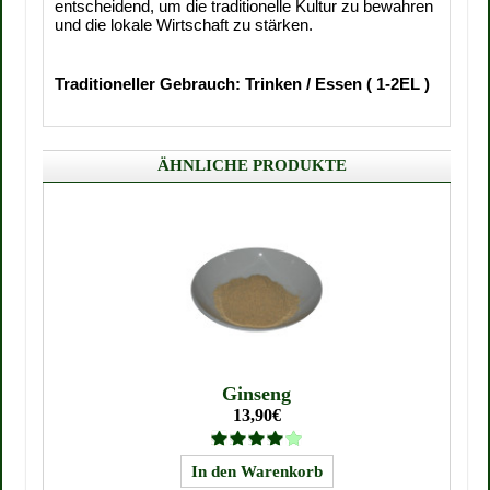
entscheidend, um die traditionelle Kultur zu bewahren
und die lokale Wirtschaft zu stärken.
Traditioneller Gebrauch: Trinken / Essen ( 1-2EL )
ÄHNLICHE PRODUKTE
Ginseng
13,90€