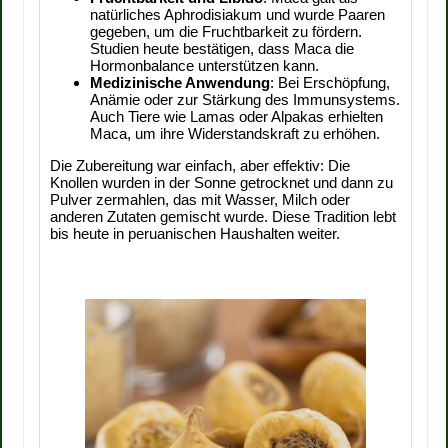
natürliches Aphrodisiakum und wurde Paaren
gegeben, um die Fruchtbarkeit zu fördern.
Studien heute bestätigen, dass Maca die
Hormonbalance unterstützen kann.
Medizinische Anwendung
: Bei Erschöpfung,
Anämie oder zur Stärkung des Immunsystems.
Auch Tiere wie Lamas oder Alpakas erhielten
Maca, um ihre Widerstandskraft zu erhöhen.
Die Zubereitung war einfach, aber effektiv: Die
Knollen wurden in der Sonne getrocknet und dann zu
Pulver zermahlen, das mit Wasser, Milch oder
anderen Zutaten gemischt wurde. Diese Tradition lebt
bis heute in peruanischen Haushalten weiter.