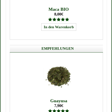
Maca BIO
8,00€
EMPFEHLUNGEN
Guayusa
7,90€