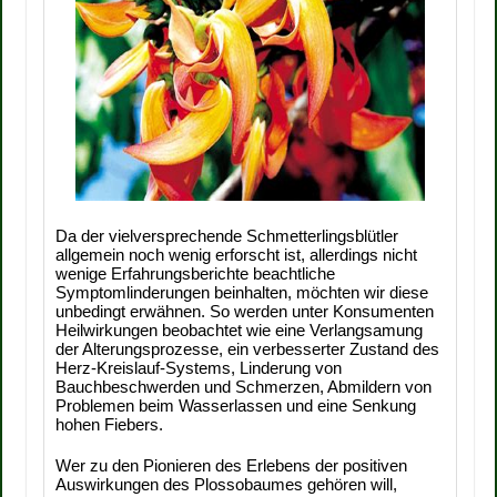
Da der vielversprechende Schmetterlingsblütler
allgemein noch wenig erforscht ist, allerdings nicht
wenige Erfahrungsberichte beachtliche
Symptomlinderungen beinhalten, möchten wir diese
unbedingt erwähnen. So werden unter Konsumenten
Heilwirkungen beobachtet wie eine Verlangsamung
der Alterungsprozesse, ein verbesserter Zustand des
Herz-Kreislauf-Systems, Linderung von
Bauchbeschwerden und Schmerzen, Abmildern von
Problemen beim Wasserlassen und eine Senkung
hohen Fiebers.
Wer zu den Pionieren des Erlebens der positiven
Auswirkungen des Plossobaumes gehören will,