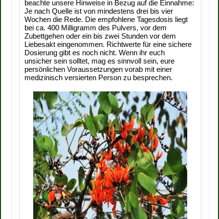
beachte unsere Hinweise in Bezug auf die Einnahme:
Je nach Quelle ist von mindestens drei bis vier
Wochen die Rede. Die empfohlene Tagesdosis liegt
bei ca. 400 Milligramm des Pulvers, vor dem
Zubettgehen oder ein bis zwei Stunden vor dem
Liebesakt eingenommen. Richtwerte für eine sichere
Dosierung gibt es noch nicht. Wenn ihr euch
unsicher sein solltet, mag es sinnvoll sein, eure
persönlichen Voraussetzungen vorab mit einer
medizinisch versierten Person zu besprechen.