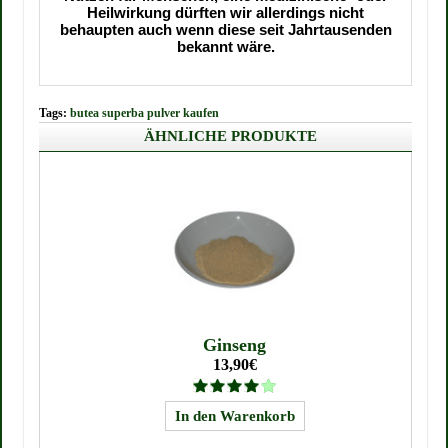
Heilwirkung dürften wir allerdings nicht
behaupten auch wenn diese seit Jahrtausenden
bekannt wäre.
Tags:
butea superba pulver kaufen
ÄHNLICHE PRODUKTE
Ginseng
13,90€