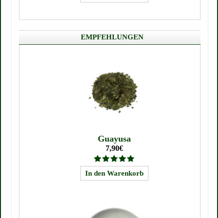
EMPFEHLUNGEN
Guayusa
7,90€