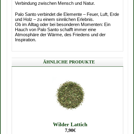
Verbindung zwischen Mensch und Natur.
Palo Santo verbindet die Elemente – Feuer, Luft, Erde
und Holz – zu einem sinnlichen Erlebnis.
Ob im Alltag oder bei besonderen Momenten: Ein
Hauch von Palo Santo schafft immer eine
Atmosphäre der Wärme, des Friedens und der
Inspiration.
ÄHNLICHE PRODUKTE
Wilder Lattich
7,90€