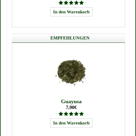
EMPFEHLUNGEN
Guayusa
7,90€