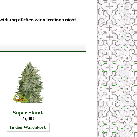
irkung dürften wir allerdings nicht
Super Skunk
25,00€