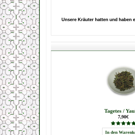
Unsere Kräuter hatten und haben ei
Tagetes / Yau
7,90€