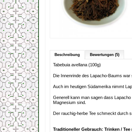
Beschreibung
Bewertungen (5)
Tabebuia avellana (100g)
Die Innenrinde des Lapacho-Baums war s
Auch im heutigen Südamerika nimmt Lapac
Generell kann man sagen dass Lapacho Te
Magnesium sind.
Der rauchig-herbe Tee schmeckt durch 
Traditioneller Gebrauch: Trinken / Tee (