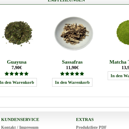
Guayusa
Sassafras
Matcha 
7,90€
11,90€
13,
KUNDENSERVICE
EXTRAS
Kontakt / Impressum
Produktliste PDF