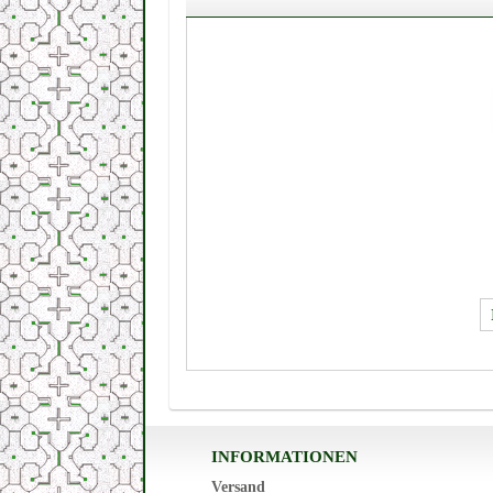
INFORMATIONEN
Versand