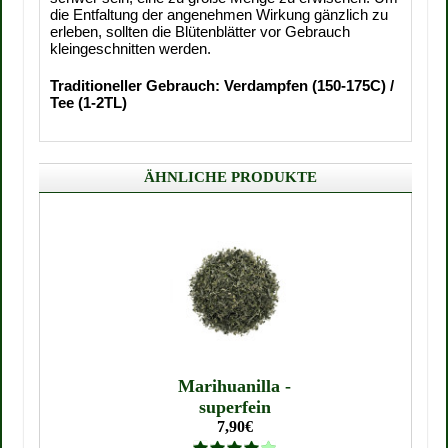
die Entfaltung der angenehmen Wirkung gänzlich zu
erleben, sollten die Blütenblätter vor Gebrauch
kleingeschnitten werden.
Traditioneller Gebrauch: Verdampfen (150-175C) /
Tee (1-2TL)
ÄHNLICHE PRODUKTE
Marihuanilla -
superfein
7,90€