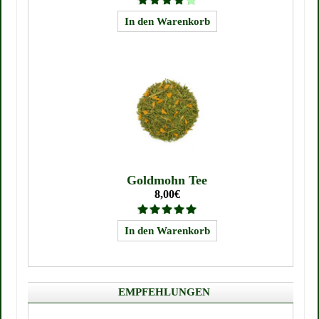
Goldmohn Tee
8,00€
EMPFEHLUNGEN