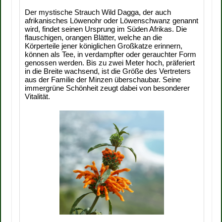
Der mystische Strauch Wild Dagga, der auch
afrikanisches Löwenohr oder Löwenschwanz genannt
wird, findet seinen Ursprung im Süden Afrikas. Die
flauschigen, orangen Blätter, welche an die
Körperteile jener königlichen Großkatze erinnern,
können als Tee, in verdampfter oder gerauchter Form
genossen werden. Bis zu zwei Meter hoch, präferiert
in die Breite wachsend, ist die Größe des Vertreters
aus der Familie der Minzen überschaubar. Seine
immergrüne Schönheit zeugt dabei von besonderer
Vitalität.