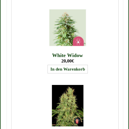
White Widow
20,00€