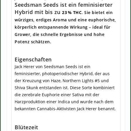
Seedsman Seeds ist ein feminisierter
Hybrid mit bis zu
23 % THC
. Sie bietet ein
würziges, erdiges Aroma und eine euphorische,
körperlich entspannende Wirkung – ideal für
Grower, die schnelle Ergebnisse und hohe
Potenz schätzen.
Eigenschaften
Jack Herer von Seedsman Seeds ist ein
feminisierter, photoperiodischer Hybrid, der aus
der Kreuzung von Haze, Northern Lights #5 und
Shiva Skunk entstanden ist. Diese Sorte kombiniert
die zerebrale Euphorie einer Sativa mit der
Harzproduktion einer Indica und wurde nach dem
bekannten Cannabis-Aktivisten Jack Herer benannt.
Blütezeit