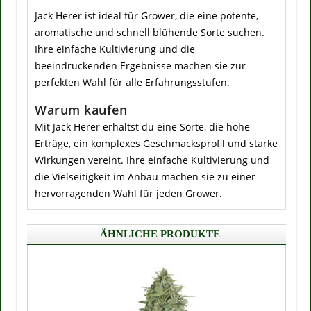
Jack Herer ist ideal für Grower, die eine potente,
aromatische und schnell blühende Sorte suchen.
Ihre einfache Kultivierung und die
beeindruckenden Ergebnisse machen sie zur
perfekten Wahl für alle Erfahrungsstufen.
Warum kaufen
Mit Jack Herer erhältst du eine Sorte, die hohe
Erträge, ein komplexes Geschmacksprofil und starke
Wirkungen vereint. Ihre einfache Kultivierung und
die Vielseitigkeit im Anbau machen sie zu einer
hervorragenden Wahl für jeden Grower.
ÄHNLICHE PRODUKTE