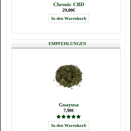
Chronic CBD
29,00€
EMPFEHLUNGEN
Guayusa
7,90€