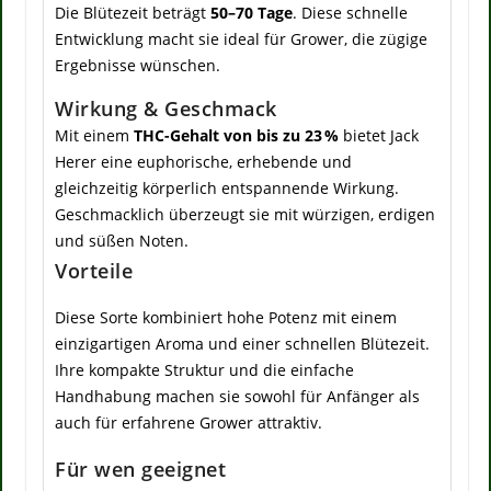
Die Blütezeit beträgt
50–70 Tage
. Diese schnelle
Entwicklung macht sie ideal für Grower, die zügige
Ergebnisse wünschen.
Wirkung & Geschmack
Mit einem
THC-Gehalt von bis zu 23 %
bietet Jack
Herer eine euphorische, erhebende und
gleichzeitig körperlich entspannende Wirkung.
Geschmacklich überzeugt sie mit würzigen, erdigen
und süßen Noten.
Vorteile
Diese Sorte kombiniert hohe Potenz mit einem
einzigartigen Aroma und einer schnellen Blütezeit.
Ihre kompakte Struktur und die einfache
Handhabung machen sie sowohl für Anfänger als
auch für erfahrene Grower attraktiv.
Für wen geeignet