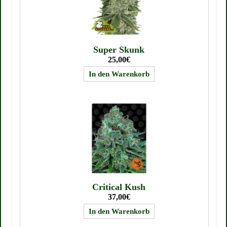
Super Skunk
25,00€
Critical Kush
37,00€