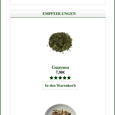
EMPFEHLUNGEN
Guayusa
7,90€