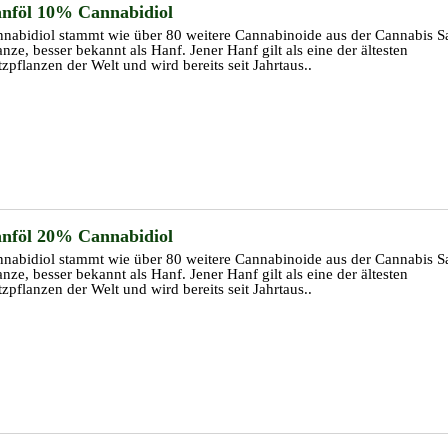
nföl 10% Cannabidiol
nabidiol stammt wie über 80 weitere Cannabinoide aus der Cannabis Sa
anze, besser bekannt als Hanf. Jener Hanf gilt als eine der ältesten
zpflanzen der Welt und wird bereits seit Jahrtaus..
nföl 20% Cannabidiol
nabidiol stammt wie über 80 weitere Cannabinoide aus der Cannabis Sa
anze, besser bekannt als Hanf. Jener Hanf gilt als eine der ältesten
zpflanzen der Welt und wird bereits seit Jahrtaus..