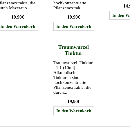
flanzenextrakte, die
hochkonzentrierte
14,
urch Mazeratio...
Pflanzenextrak...
19,90€
19,90€
Traumwurzel
Tinktur
Traumwurzel Tinktur
- 1:1 (10ml)
Alkoholische
Tinkturen sind
hochkonzentrierte
Pflanzenextrakte, die
durch...
19,90€