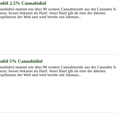
nföl 2.5% Cannabidiol
nabidiol stammt wie über 80 weitere Cannabinoide aus der Cannabis Sa
anze, besser bekannt als Hanf. Jener Hanf gilt als eine der ältesten
zpflanzen der Welt und wird bereits seit Jahrtaus..
nföl 5% Cannabidiol
nabidiol stammt wie über 80 weitere Cannabinoide aus der Cannabis Sa
anze, besser bekannt als Hanf. Jener Hanf gilt als eine der ältesten
zpflanzen der Welt und wird bereits seit Jahrtaus..