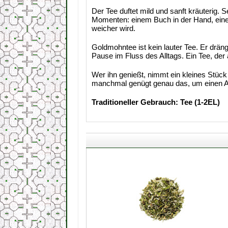
Der Tee duftet mild und sanft kräuterig. 
Momenten: einem Buch in der Hand, einer
weicher wird.
Goldmohntee ist kein lauter Tee. Er drängt
Pause im Fluss des Alltags. Ein Tee, der
Wer ihn genießt, nimmt ein kleines Stück
manchmal genügt genau das, um einen A
Traditioneller Gebrauch: Tee (1-2EL)