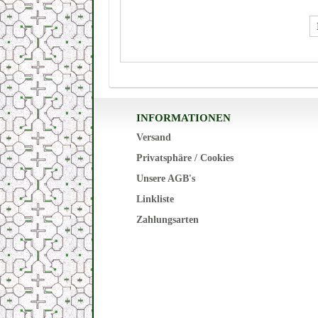
INFORMATIONEN
Versand
Privatsphäre / Cookies
Unsere AGB's
Linkliste
Zahlungsarten