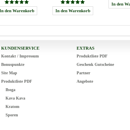
KUNDENSERVICE
EXTRAS
Kontakt / Impressum
Produktliste PDF
Bonuspunkte
Geschenk Gutscheine
Site Map
Partner
Produktliste PDF
Angebote
Iboga
Kava Kava
Kratom
Sporen