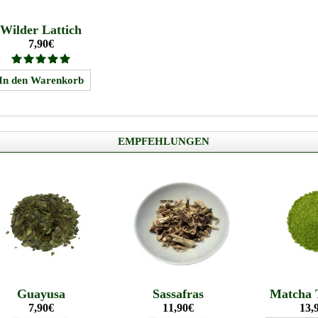
Wilder Lattich
7,90€
EMPFEHLUNGEN
Guayusa
Sassafras
Matcha 
7,90€
11,90€
13,