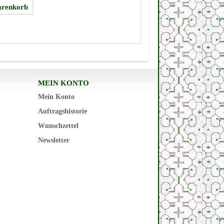
MEIN KONTO
Mein Konto
Auftragshistorie
Wunschzettel
Newsletter